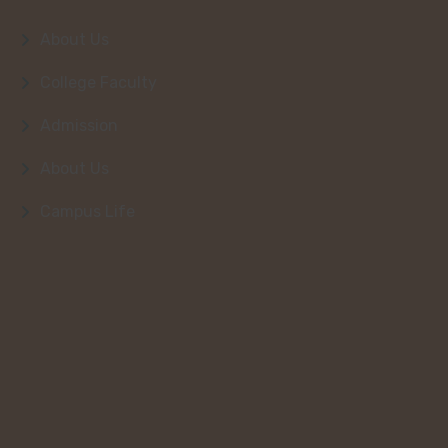
About Us
College Faculty
Admission
About Us
Campus Life