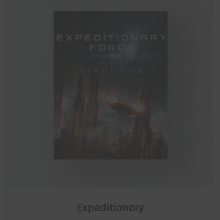
Expeditionary